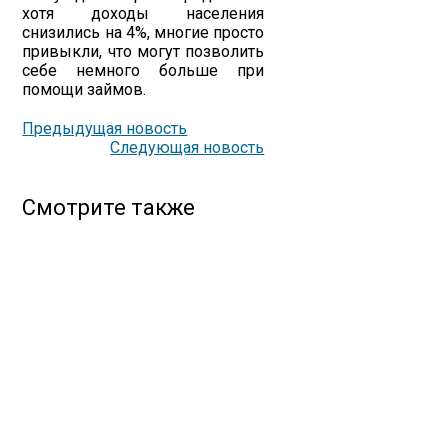
хотя доходы населения
снизились на 4%, многие просто
привыкли, что могут позволить
себе немного больше при
помощи займов.
Предыдущая новость
Следующая новость
Смотрите также