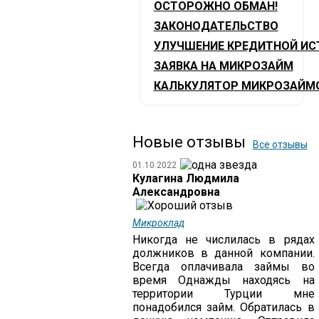
ОСТОРОЖНО ОБМАН!
ЗАКОНОДАТЕЛЬСТВО
УЛУЧШЕНИЕ КРЕДИТНОЙ ИС
ЗАЯВКА НА МИКРОЗАЙМ
КАЛЬКУЛЯТОР МИКРОЗАЙМ
Новые отзывы
Все отзывы
01.10.2022
Кулагина Людмила
Александровна
Микроклад
Никогда не числилась в рядах
должников в данной компании.
Всегда оплачивала займы во
время Однажды находясь на
территории Турции мне
понадобился займ. Обратилась в