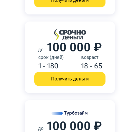
Получить деньги
100 000 ₽
до
срок (дней)
возраст
1 - 180
18 - 65
Получить деньги
100 000 ₽
до