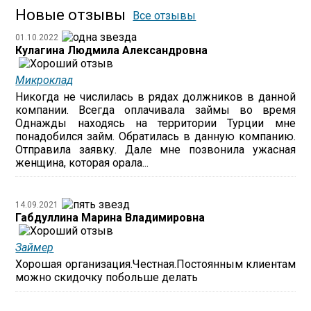
Новые отзывы
Все отзывы
01.10.2022
Кулагина Людмила Александровна
Микроклад
Никогда не числилась в рядах должников в данной
компании. Всегда оплачивала займы во время
Однажды находясь на территории Турции мне
понадобился займ. Обратилась в данную компанию.
Отправила заявку. Дале мне позвонила ужасная
женщина, которая орала...
14.09.2021
Габдуллина Марина Владимировна
Займер
Хорошая организация.Честная.Постоянным клиентам
можно скидочку побольше делать