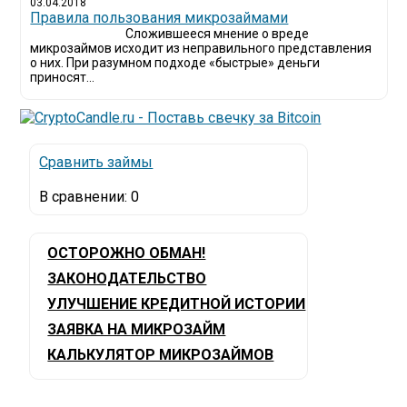
03.04.2018
​Правила пользования микрозаймами
Сложившееся мнение о вреде
микрозаймов исходит из неправильного представления
о них. При разумном подходе «быстрые» деньги
приносят...
Сравнить займы
В сравнении:
0
ОСТОРОЖНО ОБМАН!
ЗАКОНОДАТЕЛЬСТВО
УЛУЧШЕНИЕ КРЕДИТНОЙ ИСТОРИИ
ЗАЯВКА НА МИКРОЗАЙМ
КАЛЬКУЛЯТОР МИКРОЗАЙМОВ