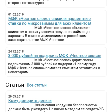
второго потока курса...
01.02.2019
МФК «Честное слово» снизила процентные
ставки по микрозаймам для всех клиентов!
МФК «Честное слово» объявляет
клиентам о новых условиях получения займов до
зарплаты В связи с изменениями в российском
законодательстве МФК «Честное...
24.12.2018
3 000 рублей на подарки в МФК «Честное слово»
МФК «Честное слово» дарит своим
подписчикам 3 000 рублей на подарки к Новому году
МФК «Честное слово» помогает клиентам готовиться к
новогодним...
Статьи
Все статьи
29.05.2018
Кому доверить деньги
Финансовая «подушка безопасности»
должна быть у каждого. Но каким методом ее создать? В