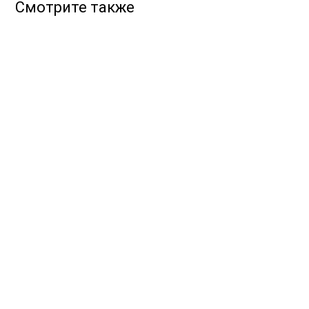
Смотрите также