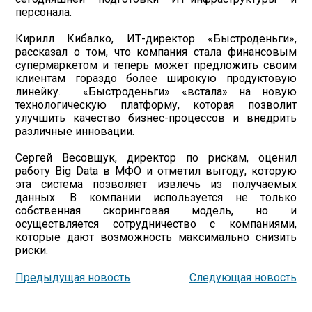
персонала.
Кирилл Кибалко, ИТ-директор «Быстроденьги»,
рассказал о том, что компания стала финансовым
супермаркетом и теперь может предложить своим
клиентам гораздо более широкую продуктовую
линейку. «Быстроденьги» «встала» на новую
технологическую платформу, которая позволит
улучшить качество бизнес-процессов и внедрить
различные инновации.
Сергей Весовщук, директор по рискам, оценил
работу Big Data в МФО и отметил выгоду, которую
эта система позволяет извлечь из получаемых
данных. В компании используется не только
собственная скоринговая модель, но и
осуществляется сотрудничество с компаниями,
которые дают возможность максимально снизить
риски.
Предыдущая новость
Следующая новость