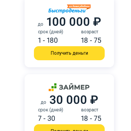
100 000 ₽
до
срок (дней)
возраст
1 - 180
18 - 75
Получить деньги
30 000 ₽
до
срок (дней)
возраст
7 - 30
18 - 75