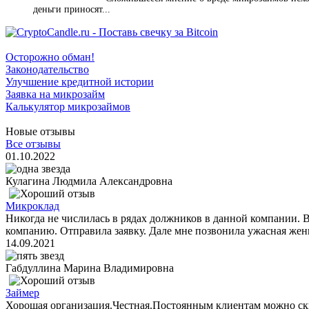
деньги приносят...
Осторожно обман!
Законодательство
Улучшение кредитной истории
Заявка на микрозайм
Калькулятор микрозаймов
Новые отзывы
Все отзывы
01.10.2022
Кулагина Людмила Александровна
Микроклад
Никогда не числилась в рядах должников в данной компании. 
компанию. Отправила заявку. Дале мне позвонила ужасная женщ
14.09.2021
Габдуллина Марина Владимировна
Займер
Хорошая организация.Честная.Постоянным клиентам можно ск