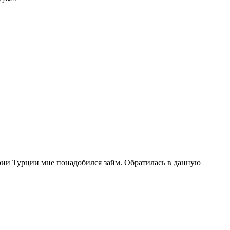
рии Турции мне понадобился займ. Обратилась в данную