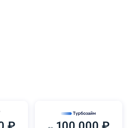
0 ₽
100 000 ₽