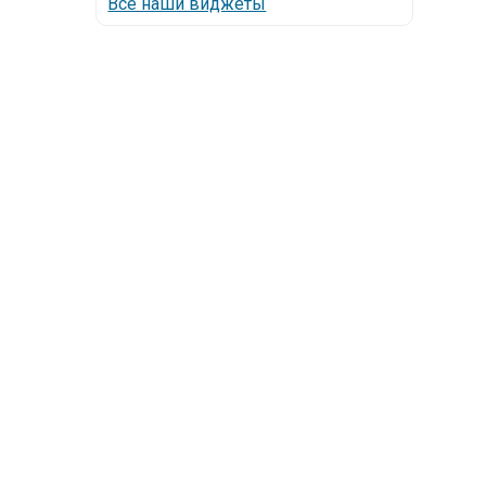
Все наши виджеты