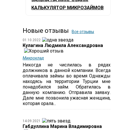
КАЛЬКУЛЯТОР МИКРОЗАЙМОВ
Новые отзывы
Все отзывы
01.10.2022
Кулагина Людмила Александровна
Микроклад
Никогда не числилась в рядах
должников в данной компании. Всегда
оплачивала займы во время Однажды
находясь на территории Турции мне
понадобился займ. Обратилась в
данную компанию. Отправила заявку.
Дале мне позвонила ужасная женщина,
которая орала...
14.09.2021
Габдуллина Марина Владимировна