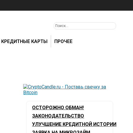
КРЕДИТНЫЕ КАРТЫ
ПРОЧЕЕ
ОСТОРОЖНО ОБМАН!
ЗАКОНОДАТЕЛЬСТВО
УЛУЧШЕНИЕ КРЕДИТНОЙ ИСТОРИИ
ЗАЯВКА НА МИКРОЗАЙМ