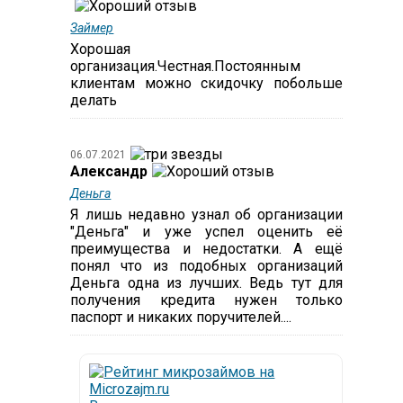
Займер
Хорошая
организация.Честная.Постоянным
клиентам можно скидочку побольше
делать
06.07.2021
Александр
Деньга
Я лишь недавно узнал об организации
"Деньга" и уже успел оценить её
преимущества и недостатки. А ещё
понял что из подобных организаций
Деньга одна из лучших. Ведь тут для
получения кредита нужен только
паспорт и никаких поручителей....