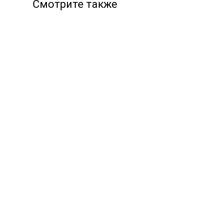
Смотрите также