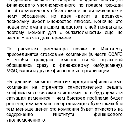
финансового уполномоченного по правам граждан
не обговаривалось обязательное первоначальное к
нему обращение, но идея «висит в воздухе»,
поскольку имеет множество плюсов. Конечно, это
новая система и людям предстоит к ней привыкать,
поэтому момент для « обязательности» еще не
настал – но это дело времени.
По расчетам регулятора позже к Институту
присоединятся страховые компании (в части ОСАГО
– чтобы граждане вместо своей страховой
обращались сразу к финансовому омбудсмену),
МФО, банки и другие финансовые организации.
На данный момент многие кредитно-финансовые
компании не стремятся самостоятельно решать
конфликты со своими клиентами, но в будущем эта
ситуация изменится – чем быстрее проблема будет
решена, тем меньше на организацию будет жалоб и
тем меньше денег эта компания будет отчислять на
содержание Института финансового
уполномоченного.