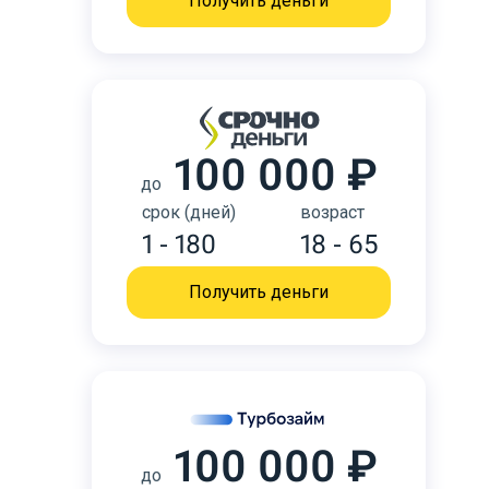
Получить деньги
100 000 ₽
до
срок (дней)
возраст
1 - 180
18 - 65
Получить деньги
100 000 ₽
до