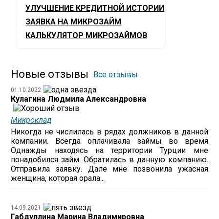
УЛУЧШЕНИЕ КРЕДИТНОЙ ИСТОРИИ
ЗАЯВКА НА МИКРОЗАЙМ
КАЛЬКУЛЯТОР МИКРОЗАЙМОВ
Новые отзывы
Все отзывы
01.10.2022
Кулагина Людмила Александровна
Микроклад
Никогда не числилась в рядах должников в данной
компании. Всегда оплачивала займы во время
Однажды находясь на территории Турции мне
понадобился займ. Обратилась в данную компанию.
Отправила заявку. Дале мне позвонила ужасная
женщина, которая орала...
14.09.2021
Габдуллина Марина Владимировна