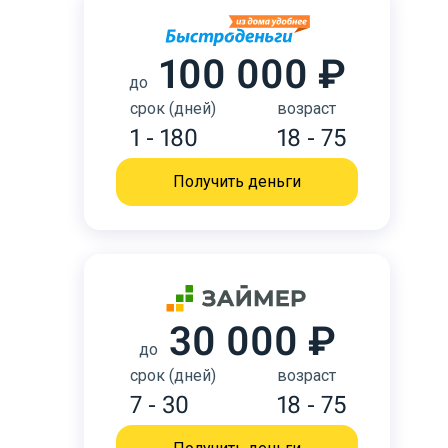
100 000 ₽
до
срок (дней)
возраст
1 - 180
18 - 75
Получить деньги
30 000 ₽
до
срок (дней)
возраст
7 - 30
18 - 75