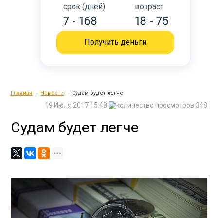
срок (дней)
возраст
7 - 168
18 - 75
Получить деньги
Главная
→
Новости
→
Судам будет легче
19 Июля 2017 15:48
348
Судам будет легче