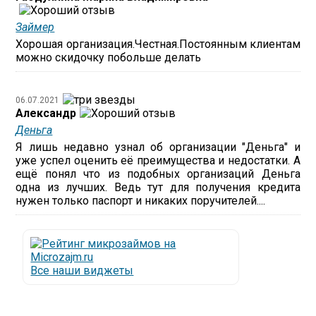
Займер
Хорошая организация.Честная.Постоянным клиентам
можно скидочку побольше делать
06.07.2021
Александр
Деньга
Я лишь недавно узнал об организации "Деньга" и
уже успел оценить её преимущества и недостатки. А
ещё понял что из подобных организаций Деньга
одна из лучших. Ведь тут для получения кредита
нужен только паспорт и никаких поручителей....
Все наши виджеты