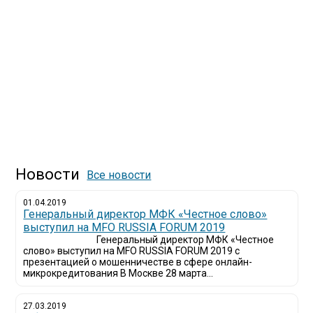
Новости
Все новости
01.04.2019
Генеральный директор МФК «Честное слово»
выступил на MFO RUSSIA FORUM 2019
Генеральный директор МФК «Честное
слово» выступил на MFO RUSSIA FORUM 2019 с
презентацией о мошенничестве в сфере онлайн-
микрокредитования В Москве 28 марта...
27.03.2019