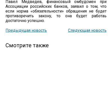
Павел Медведев, финансовый омбудсмен при
Ассоциации российских банков, заявил о том, что
если норма «обязательности» обращения не будет
противоречить закону, то она будет работаь
достаточно успешно.
Предыдущая новость
Следующая новость
Смотрите также