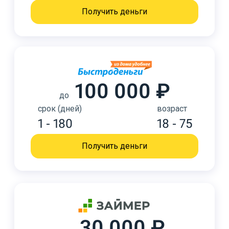
Получить деньги
100 000 ₽
до
срок (дней)
возраст
1 - 180
18 - 75
Получить деньги
30 000 ₽