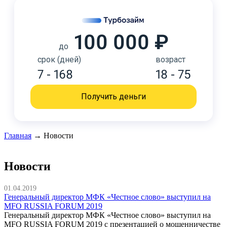
100 000 ₽
до
срок (дней)
возраст
7 - 168
18 - 75
Получить деньги
Главная
→
Новости
Новости
01.04.2019
Генеральный директор МФК «Честное слово» выступил на
MFO RUSSIA FORUM 2019
Генеральный директор МФК «Честное слово» выступил на
MFO RUSSIA FORUM 2019 с презентацией о мошенничестве