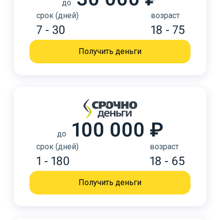
до
срок (дней)
возраст
7 - 30
18 - 75
Получить деньги
100 000 ₽
до
срок (дней)
возраст
1 - 180
18 - 65
Получить деньги