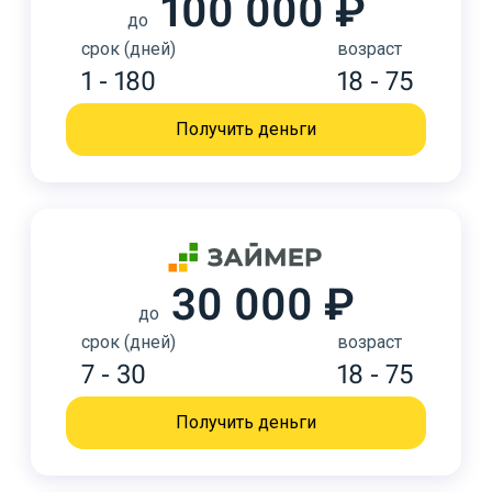
100 000 ₽
до
срок (дней)
возраст
1 - 180
18 - 75
Получить деньги
30 000 ₽
до
срок (дней)
возраст
7 - 30
18 - 75
Получить деньги