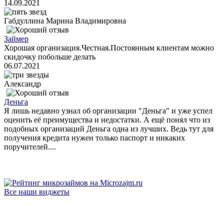
14.09.2021
Габдуллина Марина Владимировна
Займер
Хорошая организация.Честная.Постоянным клиентам можно
скидочку побольше делать
06.07.2021
Александр
Деньга
Я лишь недавно узнал об организации "Деньга" и уже успел
оценить её преимущества и недостатки. А ещё понял что из
подобных организаций Деньга одна из лучших. Ведь тут для
получения кредита нужен только паспорт и никаких
поручителей....
Все наши виджеты