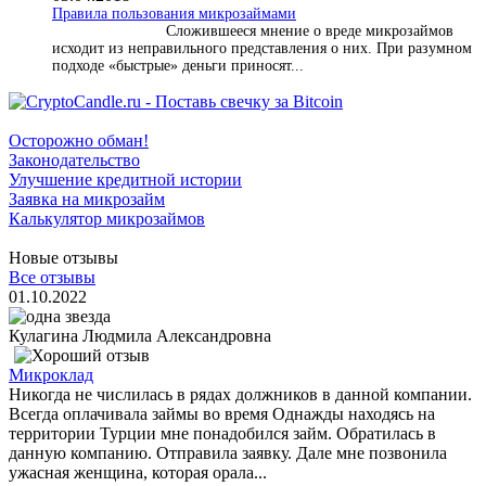
​Правила пользования микрозаймами
Сложившееся мнение о вреде микрозаймов
исходит из неправильного представления о них. При разумном
подходе «быстрые» деньги приносят...
Осторожно обман!
Законодательство
Улучшение кредитной истории
Заявка на микрозайм
Калькулятор микрозаймов
Новые отзывы
Все отзывы
01.10.2022
Кулагина Людмила Александровна
Микроклад
Никогда не числилась в рядах должников в данной компании.
Всегда оплачивала займы во время Однажды находясь на
территории Турции мне понадобился займ. Обратилась в
данную компанию. Отправила заявку. Дале мне позвонила
ужасная женщина, которая орала...