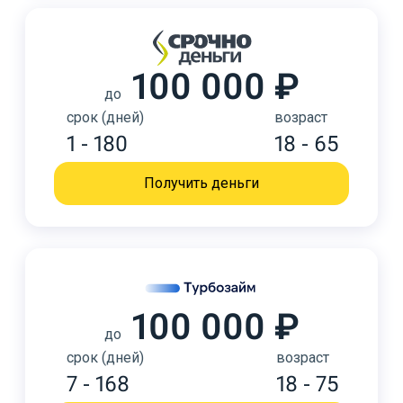
100 000 ₽
до
срок (дней)
возраст
1 - 180
18 - 65
Получить деньги
100 000 ₽
до
срок (дней)
возраст
7 - 168
18 - 75