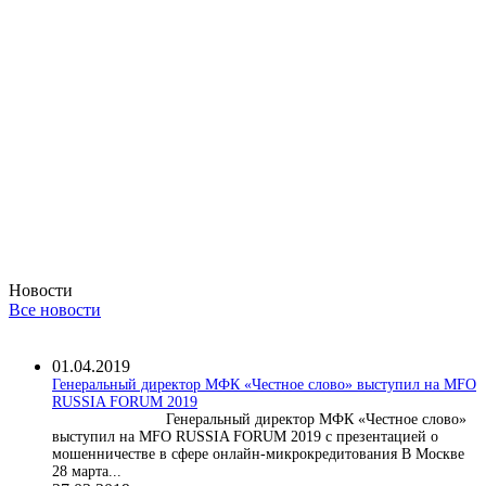
Новости
Все новости
01.04.2019
Генеральный директор МФК «Честное слово» выступил на MFO
RUSSIA FORUM 2019
Генеральный директор МФК «Честное слово»
выступил на MFO RUSSIA FORUM 2019 с презентацией о
мошенничестве в сфере онлайн-микрокредитования В Москве
28 марта...