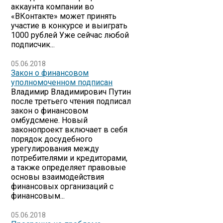
аккаунта компании во
«ВКонтакте» может принять
участие в конкурсе и выиграть
1000 рублей Уже сейчас любой
подписчик...
05.06.2018
Закон о финансовом
уполномоченном подписан
Владимир Владимирович Путин
после третьего чтения подписал
закон о финансовом
омбудсмене. Новый
законопроект включает в себя
порядок досудебного
урегулирования между
потребителями и кредиторами,
а также определяет правовые
основы взаимодействия
финансовых организаций с
финансовым...
05.06.2018