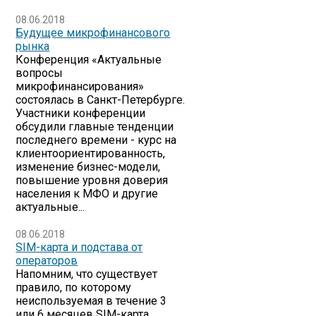
08.06.2018
Будущее микрофинансового
рынка
Конференция «Актуальные
вопросы
микрофинансирования»
состоялась в Санкт-Петербурге.
Участники конференции
обсудили главные тенденции
последнего времени - курс на
клиентоориентированность,
изменение бизнес-модели,
повышение уровня доверия
населения к МФО и другие
актуальные...
08.06.2018
SIM-карта и подстава от
операторов
Напомним, что существует
правило, по которому
неиспользуемая в течение 3
или 6 месяцев SIM-карта