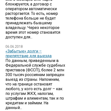
блокируется, а договор с
оператором автоматически
расторгается. То есть, номер
телефона больше не будет
принадлежать бывшему
владельцу. Через некоторое
время этот номер становится
доступен для...
06.06.2018
«Забытые» долги –
препятствие для выезда
По данным, приведенным в
Федеральной службе судебных
приставов (ФССП), более 2 млн
300 тысяч россиянам запрещен
выезд из страны. Напомним,
что на границе остановят
любого, у кого есть долг – как
по услугам ЖКХ, налогам,
штрафам и алиментам, так и по
кредитам и займам. На
данный...