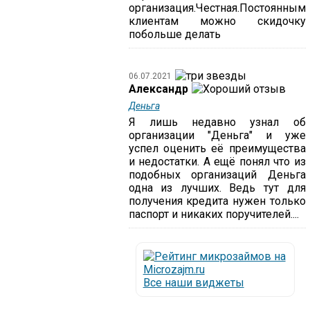
организация.Честная.Постоянным
клиентам можно скидочку
побольше делать
06.07.2021
Александр
Деньга
Я лишь недавно узнал об
организации "Деньга" и уже
успел оценить её преимущества
и недостатки. А ещё понял что из
подобных организаций Деньга
одна из лучших. Ведь тут для
получения кредита нужен только
паспорт и никаких поручителей....
Все наши виджеты