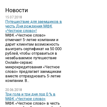
Новости
15.07.2018
Путешествие для заемщиков в
честь Дня рождения МФК
«Честное слово»!
МФК «Честное слово»
отмечает 5-летие компании и
дарит клиентам возможность
выиграть сертификат на 50 000
рублей, чтобы отправиться в
незабываемое путешествие
Онлайн-сервис
микрокредитования «Честное
слово» предлагает заемщикам
вместе отпраздновать 5-летие
компании. В...
20.06.2018
Три гола и три дня под 0 % в
МФК «Честное слово»
МФК «Честное слово» в честь