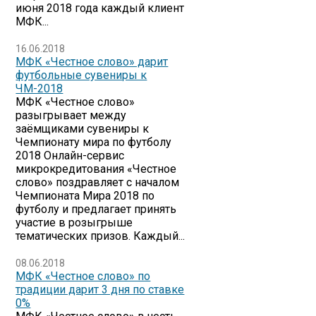
июня 2018 года каждый клиент
МФК...
16.06.2018
МФК «Честное слово» дарит
футбольные сувениры к
ЧМ-2018
МФК «Честное слово»
разыгрывает между
заёмщиками сувениры к
Чемпионату мира по футболу
2018 Онлайн-сервис
микрокредитования «Честное
слово» поздравляет с началом
Чемпионата Мира 2018 по
футболу и предлагает принять
участие в розыгрыше
тематических призов. Каждый...
08.06.2018
МФК «Честное слово» по
традиции дарит 3 дня по ставке
0%