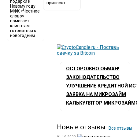
подарки к
приносят...
Новому году
МФК «Честное
слово»
помогает
клиентам
готовиться к
новогодним...
ОСТОРОЖНО ОБМАН!
ЗАКОНОДАТЕЛЬСТВО
УЛУЧШЕНИЕ КРЕДИТНОЙ ИС
ЗАЯВКА НА МИКРОЗАЙМ
КАЛЬКУЛЯТОР МИКРОЗАЙМ
Новые отзывы
Все отзывы