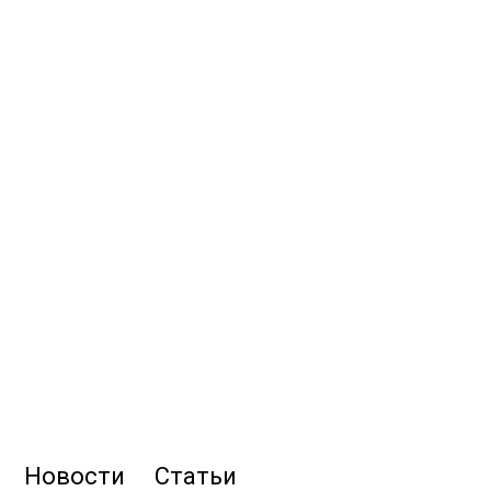
Новости
Статьи