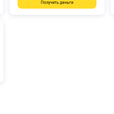
Получить деньги