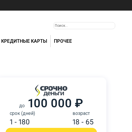
КРЕДИТНЫЕ КАРТЫ
ПРОЧЕЕ
100 000 ₽
до
срок (дней)
возраст
1 - 180
18 - 65