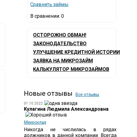
Сравнить займы
В сравнении:
0
ОСТОРОЖНО ОБМАН!
ЗАКОНОДАТЕЛЬСТВО
УЛУЧШЕНИЕ КРЕДИТНОЙ ИСТОРИИ
ЗАЯВКА НА МИКРОЗАЙМ
КАЛЬКУЛЯТОР МИКРОЗАЙМОВ
Новые отзывы
Все отзывы
01.10.2022
Кулагина Людмила Александровна
Микроклад
Никогда не числилась в рядах
должников в данной компании. Всегда