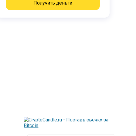
Получить деньги