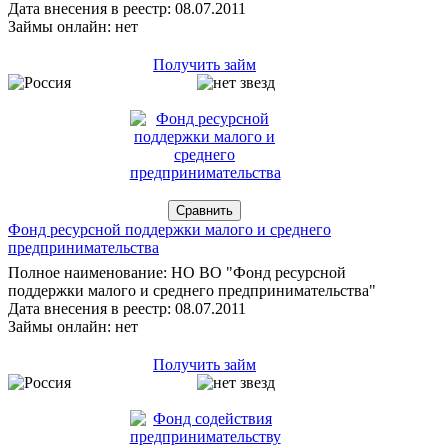
Дата внесения в реестр: 08.07.2011
Займы онлайн: нет
Получить займ
Фонд ресурсной поддержки малого и среднего
предпринимательства
Полное наименование: НО ВО "Фонд ресурсной
поддержки малого и среднего предпринимательства"
Дата внесения в реестр: 08.07.2011
Займы онлайн: нет
Получить займ