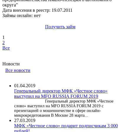
округа"
Дата внесения в реестр: 19.07.2011
Займы онлайн: нет
Получить займ
1
2
Все
Новости
Все новости
01.04.2019
Генеральный директор МФК «Честное слово»
выступил на MFO RUSSIA FORUM 2019
Генеральный директор МФК «Честное
слово» выступил на MFO RUSSIA FORUM 2019 с
презентацией о мошенничестве в сфере онлайн-
микрокредитования В Москве 28 марта...
27.03.2019
МФК «Честное слово» подарит подписчикам 3 000
рублей!