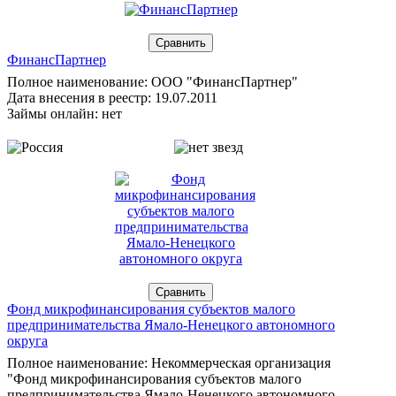
ФинансПартнер
Полное наименование: ООО "ФинансПартнер"
Дата внесения в реестр: 19.07.2011
Займы онлайн: нет
Фонд микрофинансирования субъектов малого
предпринимательства Ямало-Ненецкого автономного
округа
Полное наименование: Некоммерческая организация
"Фонд микрофинансирования субъектов малого
предпринимательства Ямало-Ненецкого автономного