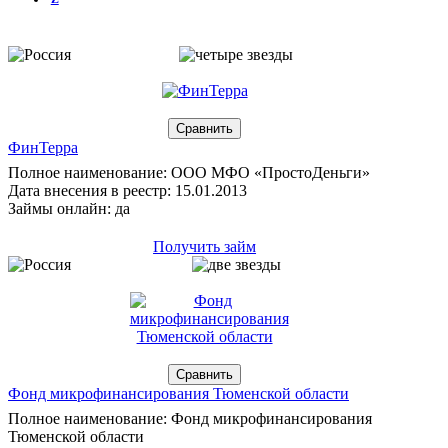
ФинТерра
Полное наименование: ООО МФО «ПростоДеньги»
Дата внесения в реестр: 15.01.2013
Займы онлайн: да
Получить займ
Фонд микрофинансирования Тюменской области
Полное наименование: Фонд микрофинансирования
Тюменской области