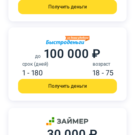
Получить деньги
100 000 ₽
до
срок (дней)
возраст
1 - 180
18 - 75
Получить деньги
30 000 ₽