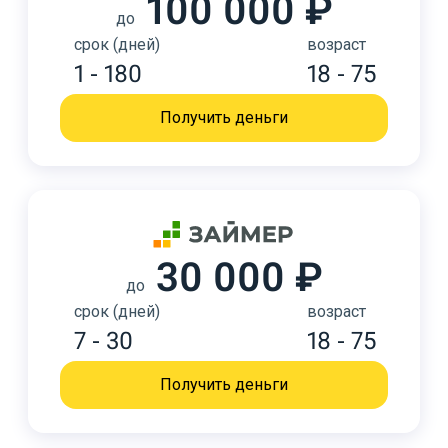
100 000 ₽
до
срок (дней)
возраст
1 - 180
18 - 75
Получить деньги
30 000 ₽
до
срок (дней)
возраст
7 - 30
18 - 75
Получить деньги