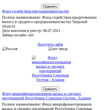
Фонд содействия предпринимательству
Полное наименование: Фонд содействия кредитованию
малого и среднего предпринимательства Тверской
области
Дата внесения в реестр: 08.07.2011
Займы онлайн: нет
Получить займ
Фонд микрофинансирования малых и средних
предприятий Республики Северная Осетия - Алания
Полное наименование: Фонд микрофинансирования
малых и средних предприятий Республики Северная