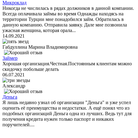
Микроклад
Никогда не числилась в рядах должников в данной компании.
Всегда оплачивала займы во время Однажды находясь на
территории Турции мне понадобился займ. Обратилась в
данную компанию. Отправила заявку. Дале мне позвонила
ужасная женщина, которая орала...
14.09.2021
Габдуллина Марина Владимировна
Займер
Хорошая организация.Честная.Постоянным клиентам можно
скидочку побольше делать
06.07.2021
Александр
Деньга
Я лишь недавно узнал об организации "Деньга" и уже успел
оценить её преимущества и недостатки. А ещё понял что из
подобных организаций Деньга одна из лучших. Ведь тут для
получения кредита нужен только паспорт и никаких
поручителей....