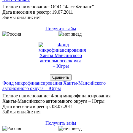
Полное наименование: ООО "Фаст Финанс"
Дата внесения в реестр: 19.07.2011
Займы онлайн: нет
Получить займ
Фонд микрофинансирования Ханты-Мансийского
автономного округа – Югры
Полное наименование: Фонд микрофинансирования
Ханты-Мансийского автономного округа – Югры
Дата внесения в реестр: 08.07.2011
Займы онлайн: нет
Получить займ