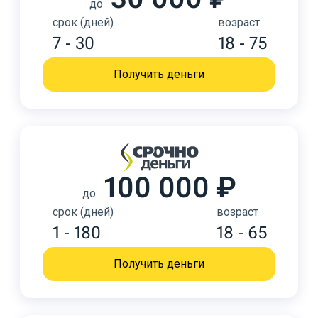
до
срок (дней)
возраст
7 - 30
18 - 75
Получить деньги
100 000 ₽
до
срок (дней)
возраст
1 - 180
18 - 65
Получить деньги