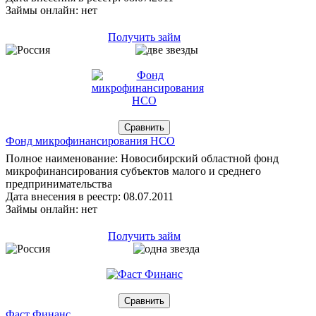
Займы онлайн: нет
Получить займ
Фонд микрофинансирования НСО
Полное наименование: Новосибирский областной фонд
микрофинансирования субъектов малого и среднего
предпринимательства
Дата внесения в реестр: 08.07.2011
Займы онлайн: нет
Получить займ
Фаст Финанс