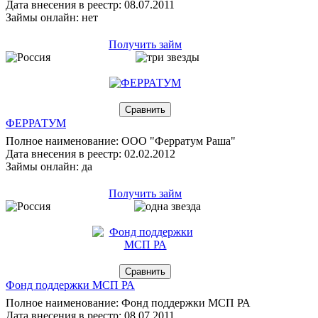
Дата внесения в реестр: 08.07.2011
Займы онлайн: нет
Получить займ
ФЕРРАТУМ
Полное наименование: ООО "Ферратум Раша"
Дата внесения в реестр: 02.02.2012
Займы онлайн: да
Получить займ
Фонд поддержки МСП РА
Полное наименование: Фонд поддержки МСП РА
Дата внесения в реестр: 08.07.2011