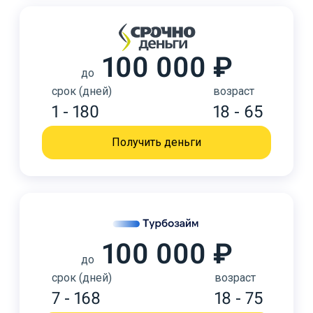
100 000 ₽
до
срок (дней)
возраст
1 - 180
18 - 65
Получить деньги
100 000 ₽
до
срок (дней)
возраст
7 - 168
18 - 75