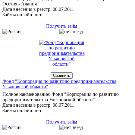
Осетия - Алания
Дата внесения в реестр: 08.07.2011
Займы онлайн: нет
Получить займ
Фонд "Корпорация по развитию предпринимательства
Ульяновской области"
Полное наименование: Фонд "Корпорация по развитию
предпринимательства Ульяновской области"
Дата внесения в реестр: 08.07.2011
Займы онлайн: нет
Получить займ