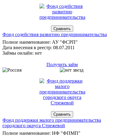
Фонд содействия развитию предпринимательства
Полное наименование: АУ "ФСРП"
Дата внесения в реестр: 08.07.2011
Займы онлайн: нет
Получить займ
Фонд поддержки малого предпринимательства
городского округа Стрежевой
Полное наименование: НФ "ФПМП"