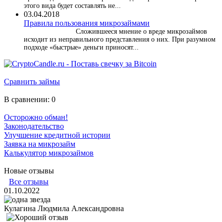
этого вида будет составлять не...
03.04.2018
​Правила пользования микрозаймами
Сложившееся мнение о вреде микрозаймов
исходит из неправильного представления о них. При разумном
подходе «быстрые» деньги приносят...
Сравнить займы
В сравнении:
0
Осторожно обман!
Законодательство
Улучшение кредитной истории
Заявка на микрозайм
Калькулятор микрозаймов
Новые отзывы
Все отзывы
01.10.2022
Кулагина Людмила Александровна