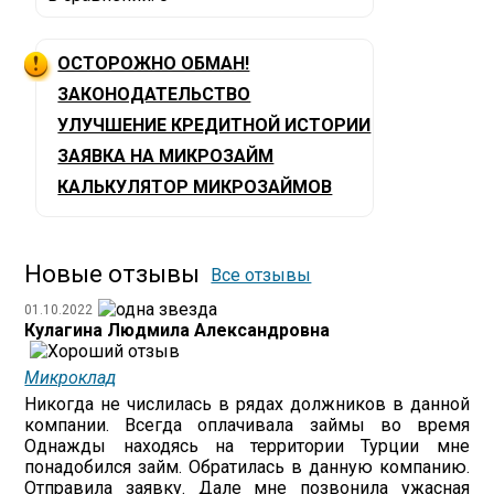
ОСТОРОЖНО ОБМАН!
ЗАКОНОДАТЕЛЬСТВО
УЛУЧШЕНИЕ КРЕДИТНОЙ ИСТОРИИ
ЗАЯВКА НА МИКРОЗАЙМ
КАЛЬКУЛЯТОР МИКРОЗАЙМОВ
Новые отзывы
Все отзывы
01.10.2022
Кулагина Людмила Александровна
Микроклад
Никогда не числилась в рядах должников в данной
компании. Всегда оплачивала займы во время
Однажды находясь на территории Турции мне
понадобился займ. Обратилась в данную компанию.
Отправила заявку. Дале мне позвонила ужасная