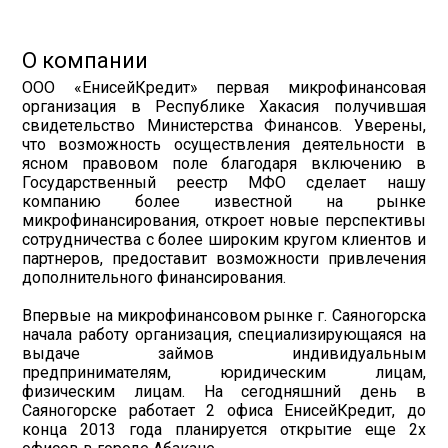
О компании
ООО «ЕнисейКредит» первая микрофинансовая
организация в Республике Хакасия получившая
свидетельство Министерства Финансов. Уверены,
что возможность осуществления деятельности в
ясном правовом поле благодаря включению в
Государственный реестр МФО сделает нашу
компанию более известной на рынке
микрофинансирования, откроет новые перспективы
сотрудничества с более широким кругом клиентов и
партнеров, предоставит возможности привлечения
дополнительного финансирования.
Впервые на микрофинансовом рынке г. Саяногорска
начала работу организация, специализирующаяся на
выдаче займов индивидуальным
предпринимателям, юридическим лицам,
физическим лицам. На сегодняшний день в
Саяногорске работает 2 офиса ЕнисейКредит, до
конца 2013 года планируется открытие еще 2х