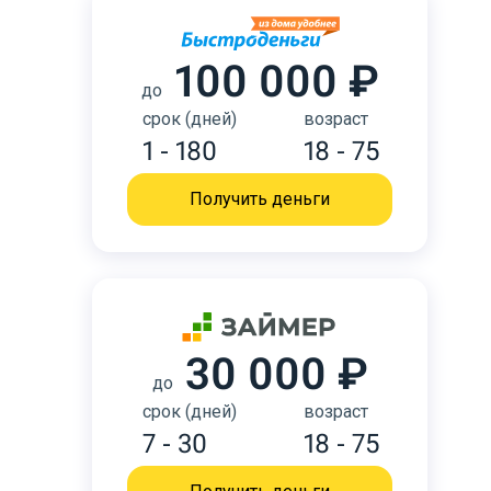
100 000 ₽
до
срок (дней)
возраст
1 - 180
18 - 75
Получить деньги
30 000 ₽
до
срок (дней)
возраст
7 - 30
18 - 75