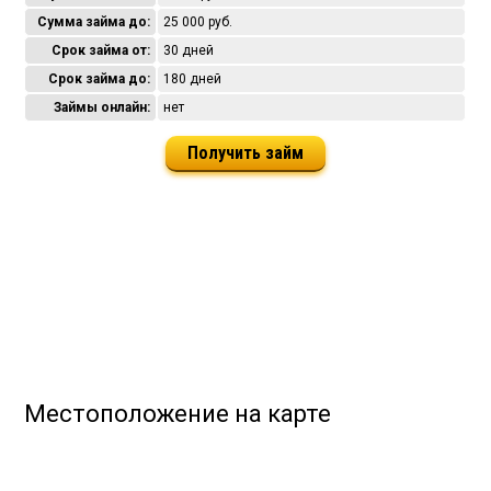
Сумма займа до:
25 000 руб.
Срок займа от:
30 дней
Срок займа до:
180 дней
Займы онлайн:
нет
Получить займ
Местоположение на карте