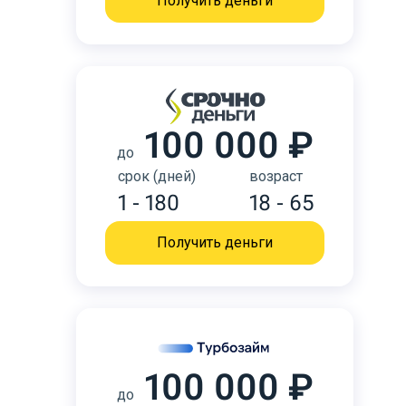
Получить деньги
100 000 ₽
до
срок (дней)
возраст
1 - 180
18 - 65
Получить деньги
100 000 ₽
до