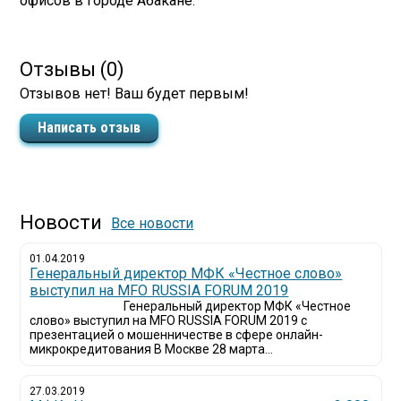
офисов в городе Абакане.
Отзывы (0)
Отзывов нет! Ваш будет первым!
Написать отзыв
Новости
Все новости
01.04.2019
Генеральный директор МФК «Честное слово»
выступил на MFO RUSSIA FORUM 2019
Генеральный директор МФК «Честное
слово» выступил на MFO RUSSIA FORUM 2019 с
презентацией о мошенничестве в сфере онлайн-
микрокредитования В Москве 28 марта...
27.03.2019