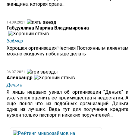
женщина, которая орала...
14.09.2021
Габдуллина Марина Владимировна
Займер
Хорошая организация.Честная.Постоянным клиентам
можно скидочку побольше делать
06.07.2021
Александр
Деньга
Я лишь недавно узнал об организации "Деньга" и
уже успел оценить её преимущества и недостатки. А
ещё понял что из подобных организаций Деньга
одна из лучших. Ведь тут для получения кредита
нужен только паспорт и никаких поручителей....