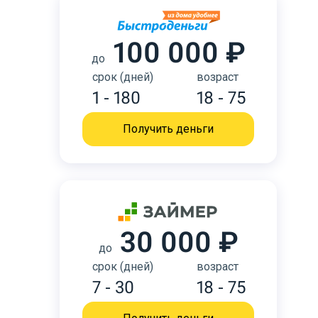
100 000 ₽
до
срок (дней)
возраст
1 - 180
18 - 75
Получить деньги
30 000 ₽
до
срок (дней)
возраст
7 - 30
18 - 75