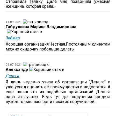
Отправила заявку. Дале мне позвонила ужасная
женщина, которая орала...
14.09.2021
Габдуллина Марина Владимировна
Займер
Хорошая организация.Честная.Постоянным клиентам
можно скидочку побольше делать
06.07.2021
Александр
Деньга
Я лишь недавно узнал об организации "Деньга" и
уже успел оценить её преимущества и недостатки. А
ещё понял что из подобных организаций Деньга
одна из лучших. Ведь тут для получения кредита
нужен только паспорт и никаких поручителей....