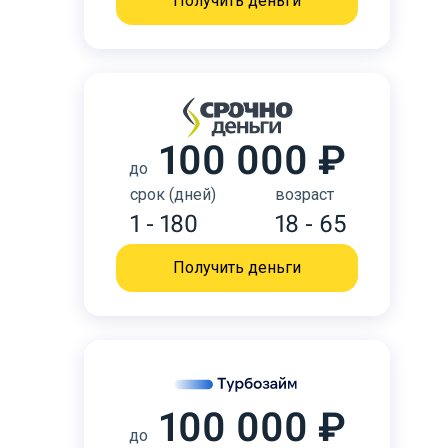
Получить деньги
100 000 ₽
до
срок (дней)
возраст
1 - 180
18 - 65
Получить деньги
100 000 ₽
до