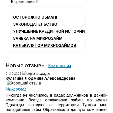
В сравнении:
0
ОСТОРОЖНО ОБМАН!
ЗАКОНОДАТЕЛЬСТВО
УЛУЧШЕНИЕ КРЕДИТНОЙ ИСТОРИИ
ЗАЯВКА НА МИКРОЗАЙМ
КАЛЬКУЛЯТОР МИКРОЗАЙМОВ
Новые отзывы
Все отзывы
01.10.2022
Кулагина Людмила Александровна
Микроклад
Никогда не числилась в рядах должников в данной
компании. Всегда оплачивала займы во время
Однажды находясь на территории Турции мне
понадобился займ. Обратилась в данную компанию.