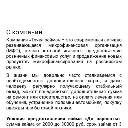
О компании
Компания «Точка займа» – это современная активно
развивающаяся микрофинансовая организация
(МФО), целью которой является предоставление
розничных финансовых услуг и продвижение новых
продуктов микрофинансирования на российском
рынке.
В жизни мы довольно часто сталкиваемся с
необходимостью дополнительных затрат, и даже
человеку, регулярно получающему стабильный
оклад, может понадобиться дополнительная сумма
на ремонт или строительство, на оплату лечения или
обучения, устранение поломки автомобиля, покупку
одежды или бытовой техники.
Условия предоставления займа «До зарплаты»:
сумма займа от 2000 до 30000 руб., срок займа от 3