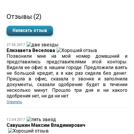
Отзывы (2)
Написать отзыв
27.06.2017
Елизавета Веселова
Позвонили мне на мой номер домашний и
представились представителями этой конторы.
Видела ее офис в нашем городе. Предложили взять
не большой кредит, а я как раз сидела без денег.
Пришла в офис, сказала о звонке и заполнила
документы, сказали одобрение будет в течении
несколько минут. Прошло три дня и ни какого
одобрения нет, ни да ни нет.
Ответить
12.04.2017
Савушкин Максим Владимирович