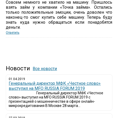
Совсем немного не хватило на машину. Пришлось
взять займ у компании «Точка займа». Остались
только положительные эмоции, очень доволен что
наконец-то смог купить себе машину. Теперь буду
знать куда нужно обращаться если понадобятся
деньги.
Ответить
Новости
Все новости
01.04.2019
Генеральный директор МФК «Честное слово»
выступил на MFO RUSSIA FORUM 2019
Генеральный директор МФК «Честное
слово» выступил на MFO RUSSIA FORUM 2019 с
презентацией о мошенничестве в сфере онлайн-
микрокредитования В Москве 28 марта...