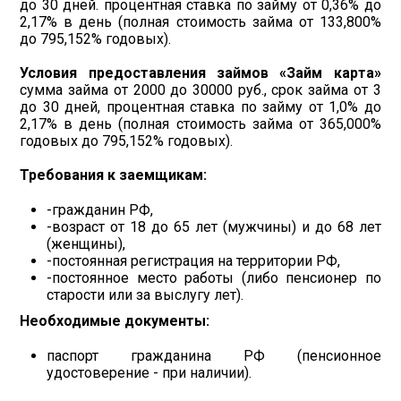
до 30 дней. процентная ставка по займу от 0,36% до
2,17% в день (полная стоимость займа от 133,800%
до 795,152% годовых).
Условия предоставления займов «Займ карта»
сумма займа от 2000 до 30000 руб., срок займа от 3
до 30 дней, процентная ставка по займу от 1,0% до
2,17% в день (полная стоимость займа от 365,000%
годовых до 795,152% годовых).
Требования к заемщикам:
-гражданин РФ,
-возраст от 18 до 65 лет (мужчины) и до 68 лет
(женщины),
-постоянная регистрация на территории РФ,
-постоянное место работы (либо пенсионер по
старости или за выслугу лет).
Необходимые документы:
паспорт гражданина РФ (пенсионное
удостоверение - при наличии).