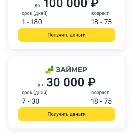
100 000 ₽
до
срок (дней)
возраст
1 - 180
18 - 75
Получить деньги
30 000 ₽
до
срок (дней)
возраст
7 - 30
18 - 75
Получить деньги