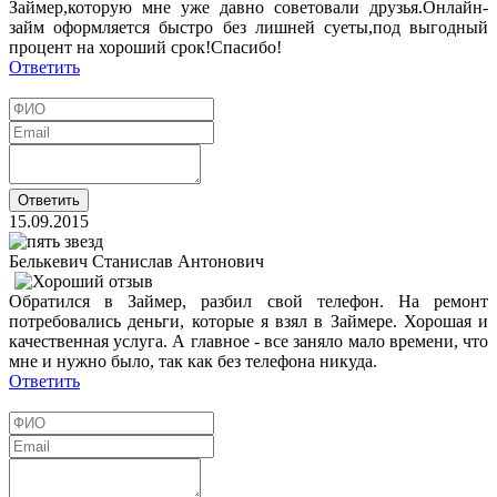
Займер,которую мне уже давно советовали друзья.Онлайн-
займ оформляется быстро без лишней суеты,под выгодный
процент на хороший срок!Спасибо!
Ответить
15.09.2015
Белькевич Станислав Антонович
Обратился в Займер, разбил свой телефон. На ремонт
потребовались деньги, которые я взял в Займере. Хорошая и
качественная услуга. А главное - все заняло мало времени, что
мне и нужно было, так как без телефона никуда.
Ответить