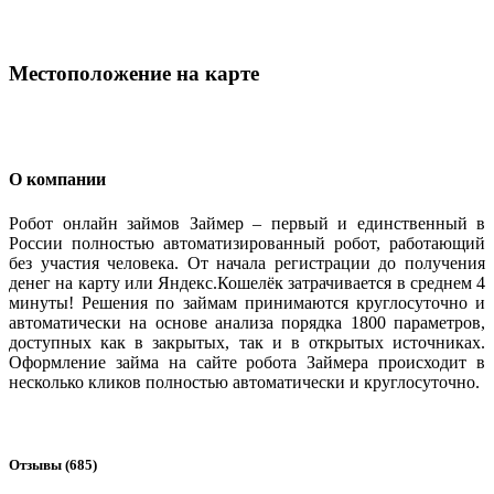
Местоположение на карте
О компании
Робот онлайн займов Займер – первый и единственный в
России полностью автоматизированный робот, работающий
без участия человека. От начала регистрации до получения
денег на карту или Яндекс.Кошелёк затрачивается в среднем 4
минуты! Решения по займам принимаются круглосуточно и
автоматически на основе анализа порядка 1800 параметров,
доступных как в закрытых, так и в открытых источниках.
Оформление займа на сайте робота Займера происходит в
несколько кликов полностью автоматически и круглосуточно.
Отзывы (685)