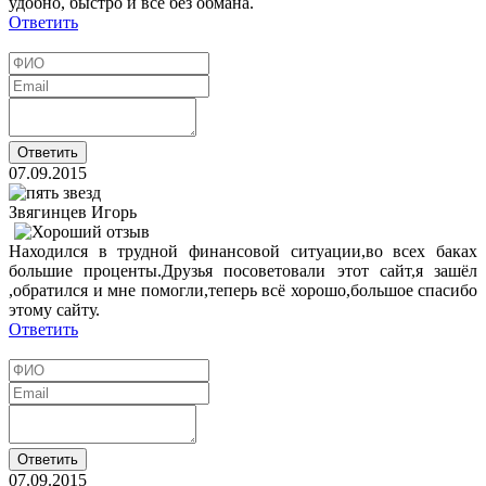
удобно, быстро и все без обмана.
Ответить
07.09.2015
Звягинцев Игорь
Находился в трудной финансовой ситуации,во всех баках
большие проценты.Друзья посоветовали этот сайт,я зашёл
,обратился и мне помогли,теперь всё хорошо,большое спасибо
этому сайту.
Ответить
07.09.2015