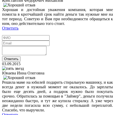
Константин Федорочич Михайлов
Хорошая и достойная уважения компания, которая мне
помогла в кротчайший срок найти деньги так нужные мне на
тот период. Советую и Вам при необходимости обращаться к
ним, оно действительно того стоит.
Ответить
03.09.2015
Юнаева Инна Олеговна
Решила маме на юбилей подарить стиральную машинку, и как
всегда денег в нужный момент не оказалось. До зарплаты
было еще десять дней, а подарок нужно было покупать
срочно. Обратилась за помощью в "Займер", деньги получила
неожиданно быстро, и тут же купила стиралку. А уже через
две недели погасила всю сумму, с небольшой переплатой.
Спасибо, что выручили.
Ответить