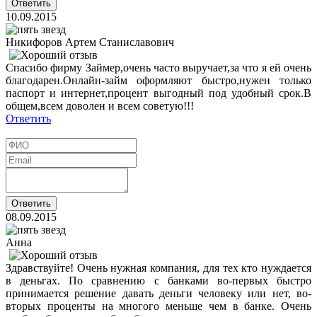
10.09.2015
Никифоров Артем Станиславович
Спасибо фирму Займер,очень часто выручает,за что я ей очень
благодарен.Онлайн-займ оформляют быстро,нужен только
паспорт и интернет,процент выгодный под удобный срок.В
общем,всем доволен и всем советую!!!
Ответить
08.09.2015
Анна
Здравствуйте! Очень нужная компания, для тех кто нуждается
в деньгах. По сравнению с банками во-первых быстро
принимается решение давать деньги человеку или нет, во-
вторых проценты на многого меньше чем в банке. Очень