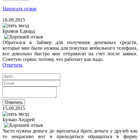
Написать отзыв
16.09.2015
Бромов Едвард
Обратился в Займер для получения денежных средств,
которые мне были нужны для покупки мобильного телефона,
все довольно быстро мне отправили на счет после заявки.
Советую сервис потому, что работает как надо.
Ответить
15.09.2015
Булько Андрей
Часто нужны деньги до зарплаты,а брать деньги у друзей как
то некрасиво вот и приходиться обращаться в фирму