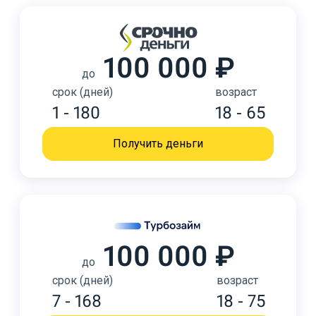
100 000 ₽
до
срок (дней)
возраст
1 - 180
18 - 65
Получить деньги
100 000 ₽
до
срок (дней)
возраст
7 - 168
18 - 75