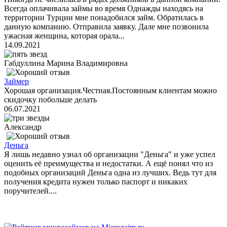
Всегда оплачивала займы во время Однажды находясь на
территории Турции мне понадобился займ. Обратилась в
данную компанию. Отправила заявку. Дале мне позвонила
ужасная женщина, которая орала...
14.09.2021
Габдуллина Марина Владимировна
Займер
Хорошая организация.Честная.Постоянным клиентам можно
скидочку побольше делать
06.07.2021
Александр
Деньга
Я лишь недавно узнал об организации "Деньга" и уже успел
оценить её преимущества и недостатки. А ещё понял что из
подобных организаций Деньга одна из лучших. Ведь тут для
получения кредита нужен только паспорт и никаких
поручителей....