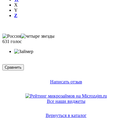
X
Y
Z
631 голос
Написать отзыв
Все наши виджеты
Вернуться в каталог