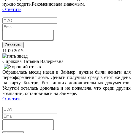
нужно ходить.Рекомендовала знакомым.
Ответить
11.09.2015
Сирякова Татьяна Валерьевна
Обращалась месяц назад в Займер, нужны были деньги для
переоформления дома. Деньги получила сразу в єтот же день
на карту. Быстро, без лишних дополнительных документов.
Услугой осталась довольна и не пожалела, что среди других
компаний, остановилась на Займере.
Ответить