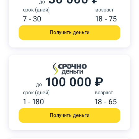
до
срок (дней)
возраст
7 - 30
18 - 75
Получить деньги
100 000 ₽
до
срок (дней)
возраст
1 - 180
18 - 65
Получить деньги