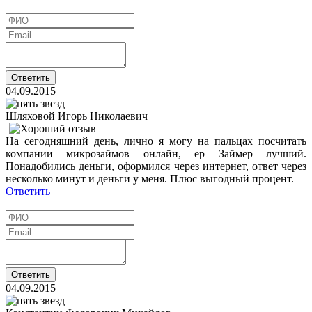
04.09.2015
Шляховой Игорь Николаевич
На сегодняшний день, лично я могу на пальцах посчитать
компании микрозаймов онлайн, ер Займер лучший.
Понадобились деньги, оформился через интернет, ответ через
несколько минут и деньги у меня. Плюс выгодный процент.
Ответить
04.09.2015