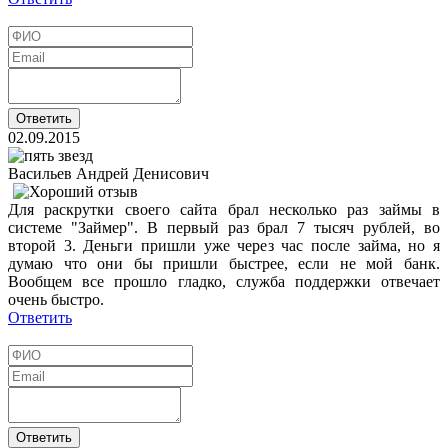
02.09.2015
Васильев Андрей Денисович
Для раскрутки своего сайта брал несколько раз займы в
системе "Займер". В первый раз брал 7 тысяч рублей, во
второй 3. Деньги пришли уже через час после займа, но я
думаю что они бы пришли быстрее, если не мой банк.
Вообщем все прошло гладко, служба поддержки отвечает
очень быстро.
Ответить