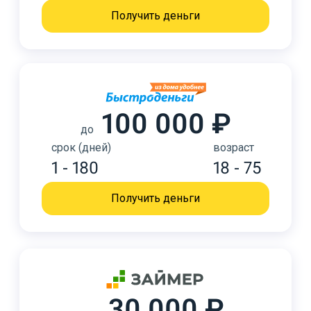
Получить деньги
100 000 ₽
до
срок (дней)
возраст
1 - 180
18 - 75
Получить деньги
30 000 ₽