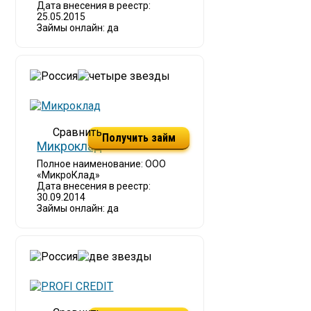
Дата внесения в реестр:
25.05.2015
Займы онлайн: да
Получить займ
Микроклад
Полное наименование: ООО
«МикроКлад»
Дата внесения в реестр:
30.09.2014
Займы онлайн: да