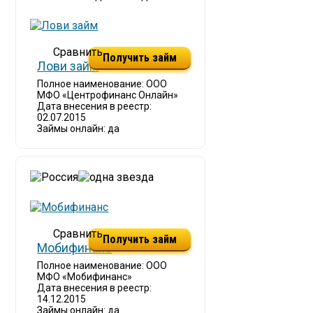
Получить займ
Лови займ
Полное наименование: ООО
МФО «Центрофинанс Онлайн»
Дата внесения в реестр:
02.07.2015
Займы онлайн: да
Получить займ
Мобифинанс
Полное наименование: ООО
МФО «Мобифинанс»
Дата внесения в реестр:
14.12.2015
Займы онлайн: да