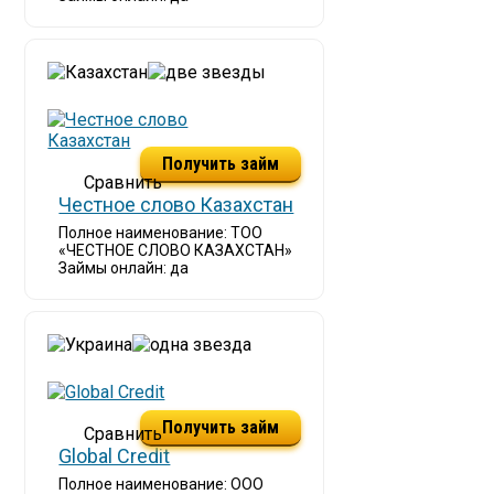
Получить займ
Честное слово Казахстан
Полное наименование: ТОО
«ЧЕСТНОЕ СЛОВО КАЗАХСТАН»
Займы онлайн: да
Получить займ
Global Credit
Полное наименование: ООО