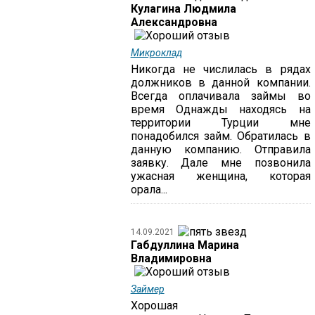
Кулагина Людмила
Александровна
Микроклад
Никогда не числилась в рядах
должников в данной компании.
Всегда оплачивала займы во
время Однажды находясь на
территории Турции мне
понадобился займ. Обратилась в
данную компанию. Отправила
заявку. Дале мне позвонила
ужасная женщина, которая
орала...
14.09.2021
Габдуллина Марина
Владимировна
Займер
Хорошая