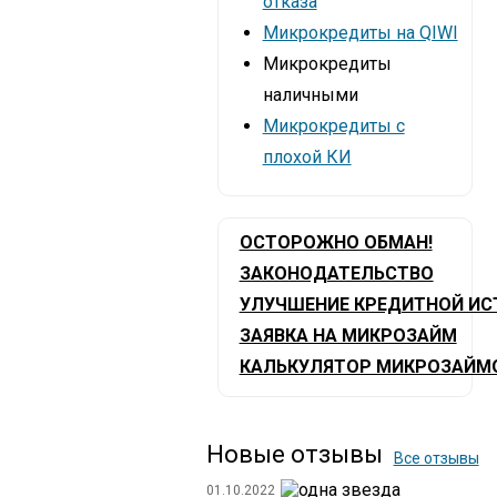
отказа
Микрокредиты на QIWI
Микрокредиты
наличными
Микрокредиты с
плохой КИ
ОСТОРОЖНО ОБМАН!
ЗАКОНОДАТЕЛЬСТВО
УЛУЧШЕНИЕ КРЕДИТНОЙ ИС
ЗАЯВКА НА МИКРОЗАЙМ
КАЛЬКУЛЯТОР МИКРОЗАЙМ
Новые отзывы
Все отзывы
01.10.2022