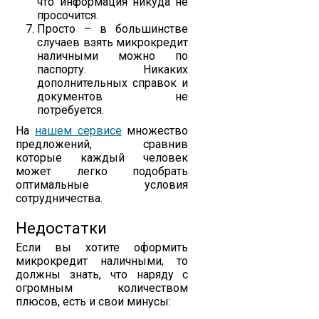
что информация никуда не
просочится.
Просто – в большинстве
случаев взять микрокредит
наличными можно по
паспорту. Никаких
дополнительных справок и
документов не
потребуется.
На
нашем сервисе
множество
предложений, сравнив
которые каждый человек
может легко подобрать
оптимальные условия
сотрудничества.
Недостатки
Если вы хотите оформить
микрокредит наличными, то
должны знать, что наряду с
огромным количеством
плюсов, есть и свои минусы: