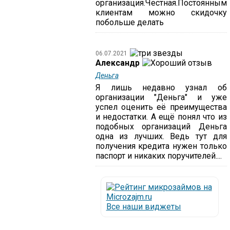
организация.Честная.Постоянным
клиентам можно скидочку
побольше делать
06.07.2021
Александр
Деньга
Я лишь недавно узнал об
организации "Деньга" и уже
успел оценить её преимущества
и недостатки. А ещё понял что из
подобных организаций Деньга
одна из лучших. Ведь тут для
получения кредита нужен только
паспорт и никаких поручителей....
Все наши виджеты