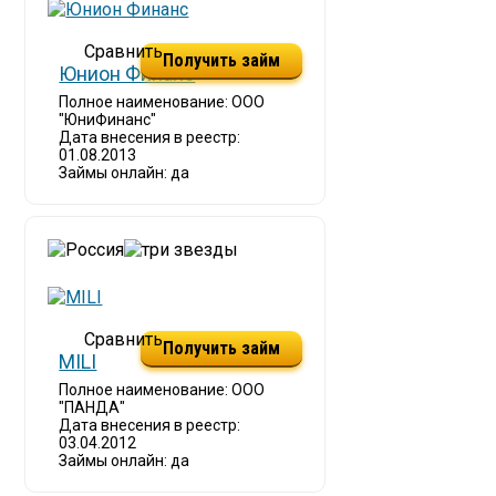
Получить займ
Юнион Финанс
Полное наименование: ООО
"ЮниФинанс"
Дата внесения в реестр:
01.08.2013
Займы онлайн: да
Получить займ
MILI
Полное наименование: ООО
"ПАНДА"
Дата внесения в реестр:
03.04.2012
Займы онлайн: да