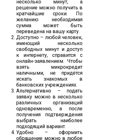
несколько минут, а
решение можно получить в
кратчайшие сроки. По
желанию необходимая
сумма может быть
переведена на вашу карту.
Доступно – любой человек,
имеющий несколько
свободных минут и доступ
к интернету, справится с
онлайн-заявлением. Чтобы
взять микрокредит
наличными, не придётся
искать знакомых в
банковских учреждениях.
Альтернативно – подать
заявку можно в несколько
различных организаций
одновременно, а после
получения подтверждения
выбрать наиболее
подходящий вариант.
Удобно – оформить
обращение можно в любое