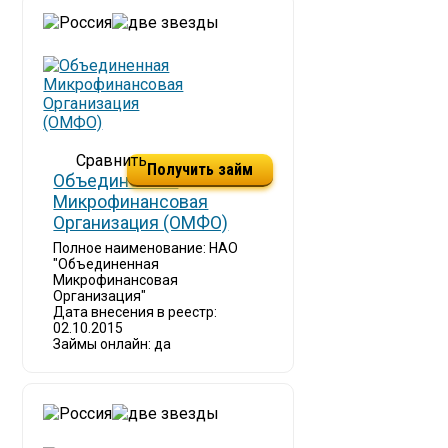
Получить займ
Объединенная
Микрофинансовая
Организация (ОМФО)
Полное наименование: НАО
"Объединенная
Микрофинансовая
Организация"
Дата внесения в реестр:
02.10.2015
Займы онлайн: да