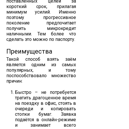
поставленных целей за
короткий срок, прилагая
минимум усилий. Именно
поэтому прогрессивное
поколение предпочитает
получить микрокредит
наличными. Тем более что
сделать это можно по паспорту.
Преимущества
Такой способ взять заём
является одним из самых
популярных, и тому
поспособствовало множество
причин:
Быстро – не потребуется
тратить драгоценное время
на поездку в офис, стоять в
очереди и копировать
стопки бумаг. Заявка
подаётся в онлайн-режиме
и занимает всего