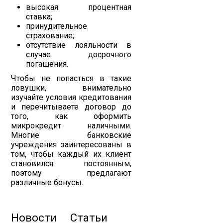
высокая процентная
ставка;
принудительное
страхование;
отсутствие лояльности в
случае досрочного
погашения.
Чтобы не попасться в такие
ловушки, внимательно
изучайте условия кредитования
и перечитываете договор до
того, как оформить
микрокредит наличными.
Многие банковские
учреждения заинтересованы в
том, чтобы каждый их клиент
становился постоянным,
поэтому предлагают
различные бонусы.
Новости
Статьи