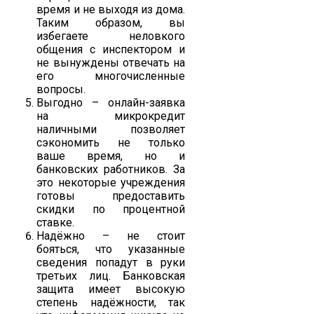
время и не выходя из дома.
Таким образом, вы
избегаете неловкого
общения с инспектором и
не вынуждены отвечать на
его многочисленные
вопросы.
Выгодно – онлайн-заявка
на микрокредит
наличными позволяет
сэкономить не только
ваше время, но и
банковских работников. За
это некоторые учреждения
готовы предоставить
скидки по процентной
ставке.
Надёжно – не стоит
бояться, что указанные
сведения попадут в руки
третьих лиц. Банковская
защита имеет высокую
степень надёжности, так