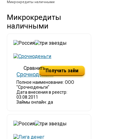
Микрокредиты наличными
Микрокредиты
наличными
Получить займ
Срочноденьги
Полное наименование: ООО
"Срочноденьги"
Дата внесения в реестр:
03.08.2011
Займы онлайн: да