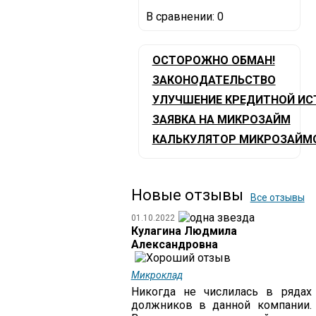
В сравнении:
0
ОСТОРОЖНО ОБМАН!
ЗАКОНОДАТЕЛЬСТВО
УЛУЧШЕНИЕ КРЕДИТНОЙ ИС
ЗАЯВКА НА МИКРОЗАЙМ
КАЛЬКУЛЯТОР МИКРОЗАЙМ
Новые отзывы
Все отзывы
01.10.2022
Кулагина Людмила
Александровна
Микроклад
Никогда не числилась в рядах
должников в данной компании.