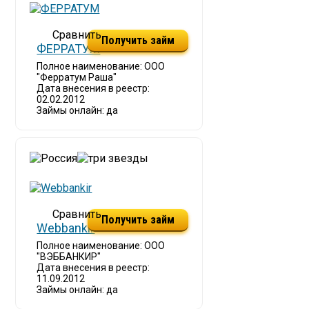
Получить займ
ФЕРРАТУМ
Полное наименование: ООО
"Ферратум Раша"
Дата внесения в реестр:
02.02.2012
Займы онлайн: да
Получить займ
Webbankir
Полное наименование: ООО
"ВЭББАНКИР"
Дата внесения в реестр:
11.09.2012
Займы онлайн: да