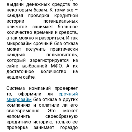
выдачи денежных средств по
некоторым базам. К тому же –
каждая проверка кредитной
истории потенциальных
клиентов занимает большое
количество времени и средств,
а так можно и разориться. И так
микрозайм срочный без отказа
может получить практически
каждый пользователь,
который зарегистрируется на
сайте выбранной МФО. А их
достаточное количество на
нашем сайте.
Система компаний проверяет
то, оформили ли
срочный
микрозайм
без отказа в других
компаниях и оплатили ли его
своевременно. Это может
напомнить своеобразную
кредитную историю, только ее
проверка занимает гораздо