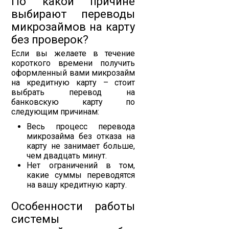
По какой причине
выбирают переводы
микрозаймов на карту
без проверок?
Если вы желаете в течение
короткого времени получить
оформленный вами микрозайм
на кредитную карту – стоит
выбрать перевод на
банковскую карту по
следующим причинам:
Весь процесс перевода
микрозайма без отказа на
карту не занимает больше,
чем двадцать минут.
Нет ограничений в том,
какие суммы переводятся
на вашу кредитную карту.
Особенности работы
системы