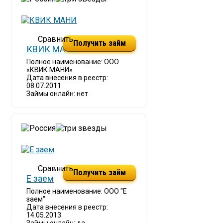
Получить займ
КВИК МАНИ
Полное наименование: ООО
«КВИК МАНИ»
Дата внесения в реестр:
08.07.2011
Займы онлайн: нет
Получить займ
Е заем
Полное наименование: ООО "Е
заем"
Дата внесения в реестр:
14.05.2013