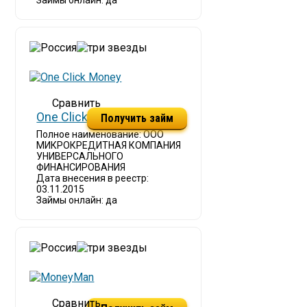
Займы онлайн: да
One Click Money
Получить займ
Полное наименование: ООО
МИКРОКРЕДИТНАЯ КОМПАНИЯ
УНИВЕРСАЛЬНОГО
ФИНАНСИРОВАНИЯ
Дата внесения в реестр:
03.11.2015
Займы онлайн: да