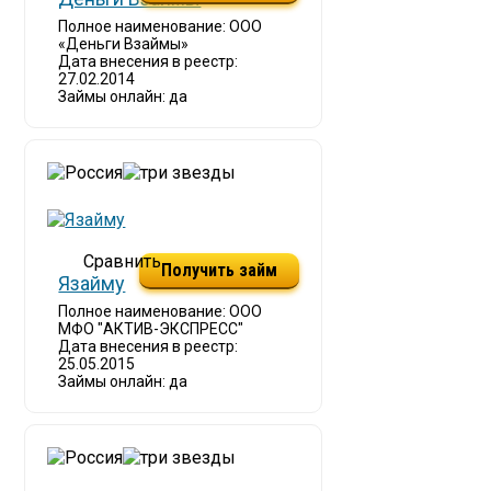
Полное наименование: ООО
«Деньги Взаймы»
Дата внесения в реестр:
27.02.2014
Займы онлайн: да
Получить займ
Язайму
Полное наименование: ООО
МФО "АКТИВ-ЭКСПРЕСС"
Дата внесения в реестр:
25.05.2015
Займы онлайн: да