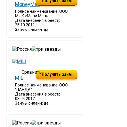
Получить займ
MoneyMan
Полное наименование: ООО
МФК «Мани Мен»
Дата внесения в реестр:
25.10.2011
Займы онлайн: да
Получить займ
MILI
Полное наименование: ООО
"ПАНДА"
Дата внесения в реестр:
03.04.2012
Займы онлайн: да