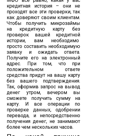
МФО все равно, какая у вас
кредитная история – они не
проходят все эти проверки, так
как доверяют своим клиентам.
Чтобы получить микрозаймы
на кредитную карту без
проверок вашей кредитной
истории, вам необходимо
просто составить необходимую
заявку и ожидать ответа.
Получите его на электронный
адрес. При том, что при
положительном ответе
средства придут на вашу карту
без вашего подтверждения.
Так, оформив запрос на вывод
денег утром, вечером вы
сможете получить сумму на
карту. И все операции по
проверке данных, одобрении
перевода, и непосредственно
получения денег, не занимают
более чем нескольких часов.