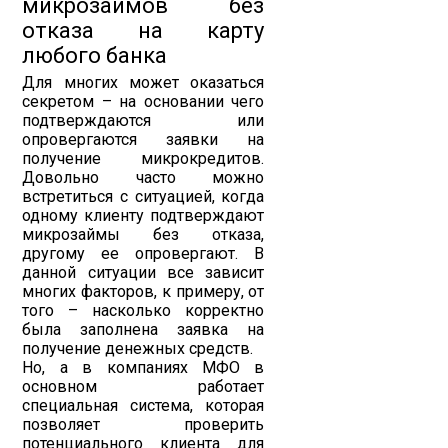
микрозаймов без
отказа на карту
любого банка
Для многих может оказаться
секретом – на основании чего
подтверждаются или
опровергаются заявки на
получение микрокредитов.
Довольно часто можно
встретиться с ситуацией, когда
одному клиенту подтверждают
микрозаймы без отказа,
другому ее опровергают. В
данной ситуации все зависит
многих факторов, к примеру, от
того – насколько корректно
была заполнена заявка на
получение денежных средств.
Но, а в компаниях МФО в
основном работает
специальная система, которая
позволяет проверить
потенциального клиента для