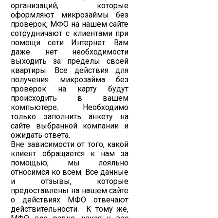
организаций, которые
оформляют микрозаймы без
проверок, МФО на нашем сайте
сотрудничают с клиентами при
помощи сети Интернет. Вам
даже нет необходимости
выходить за пределы своей
квартиры. Все действия для
получения микрозайма без
проверок на карту будут
происходить в вашем
компьютере. Необходимо
только заполнить анкету на
сайте выбранной компании и
ожидать ответа.
Вне зависимости от того, какой
клиент обращается к нам за
помощью, мы лояльно
относимся ко всем. Все данные
и отзывы, которые
предоставлены на нашем сайте
о действиях МФО отвечают
действительности. К тому же,