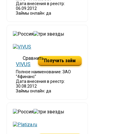
Дата внесения в реестр:
06.09.2012
Займы онлайн: да
Получить займ
VIVUS
Полное наименование: ЗАО
"4финанс"
Дата внесения в реестр:
30.08.2012
Займы онлайн: да