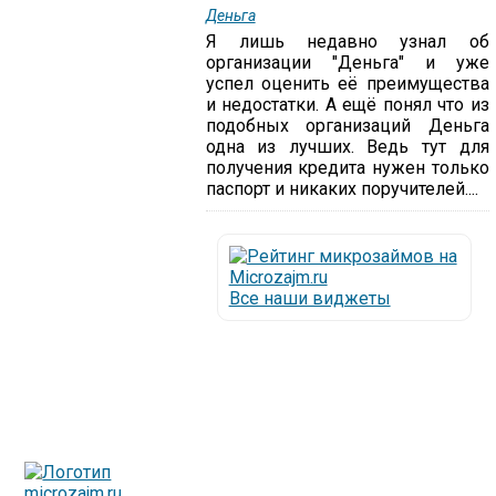
Деньга
Я лишь недавно узнал об
организации "Деньга" и уже
успел оценить её преимущества
и недостатки. А ещё понял что из
подобных организаций Деньга
одна из лучших. Ведь тут для
получения кредита нужен только
паспорт и никаких поручителей....
Все наши виджеты
Люди все чаще начинают обращаться за услугами в
МФО - Микрофинансовые организации, которые