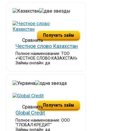
Получить займ
Честное слово Казахстан
Полное наименование: ТОО
«ЧЕСТНОЕ СЛОВО КАЗАХСТАН»
Займы онлайн: да
Получить займ
Global Credit
Полное наименование: ООО
"ГЛОБАЛ КРЕДИТ"
Займы онлайн: да