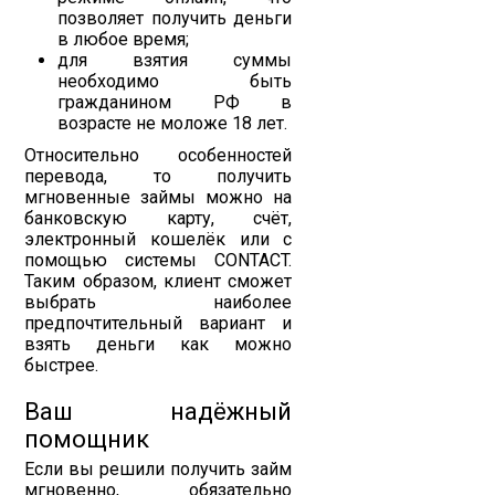
позволяет получить деньги
в любое время;
для взятия суммы
необходимо быть
гражданином РФ в
возрасте не моложе 18 лет.
Относительно особенностей
перевода, то получить
мгновенные займы можно на
банковскую карту, счёт,
электронный кошелёк или с
помощью системы CONTACT.
Таким образом, клиент сможет
выбрать наиболее
предпочтительный вариант и
взять деньги как можно
быстрее.
Ваш надёжный
помощник
Если вы решили получить займ
мгновенно, обязательно