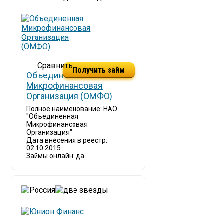
Получить займ
Объединенная
Микрофинансовая
Организация (ОМФО)
Полное наименование: НАО
"Объединенная
Микрофинансовая
Организация"
Дата внесения в реестр:
02.10.2015
Займы онлайн: да