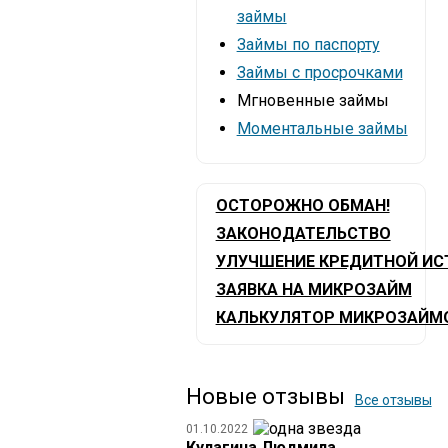
займы
Займы по паспорту
Займы с просрочками
Мгновенные займы
Моментальные займы
ОСТОРОЖНО ОБМАН!
ЗАКОНОДАТЕЛЬСТВО
УЛУЧШЕНИЕ КРЕДИТНОЙ ИС
ЗАЯВКА НА МИКРОЗАЙМ
КАЛЬКУЛЯТОР МИКРОЗАЙМ
Новые отзывы
Все отзывы
01.10.2022
Кулагина Людмила