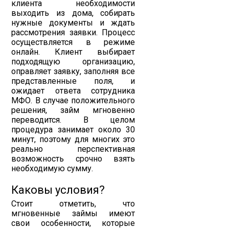
клиента необходимости
выходить из дома, собирать
нужные документы и ждать
рассмотрения заявки. Процесс
осуществляется в режиме
онлайн. Клиент выбирает
подходящую организацию,
оправляет заявку, заполняя все
представленные поля, и
ожидает ответа сотрудника
МФО. В случае положительного
решения, займ мгновенно
переводится. В целом
процедура занимает около 30
минут, поэтому для многих это
реально перспективная
возможность срочно взять
необходимую сумму.
Каковы условия?
Стоит отметить, что
мгновенные займы имеют
свои особенности, которые