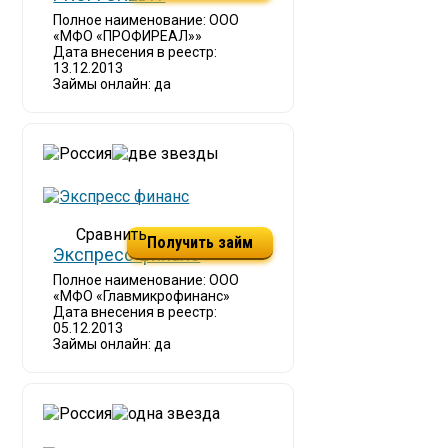
Полное наименование: ООО
«МФО «ПРОФИРЕАЛ»»
Дата внесения в реестр:
13.12.2013
Займы онлайн: да
Получить займ
Экспресс финанс
Полное наименование: ООО
«МФО «Главмикрофинанс»
Дата внесения в реестр:
05.12.2013
Займы онлайн: да