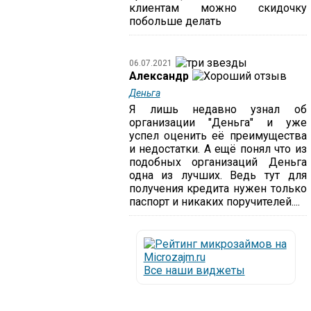
клиентам можно скидочку
побольше делать
06.07.2021
Александр
Деньга
Я лишь недавно узнал об
организации "Деньга" и уже
успел оценить её преимущества
и недостатки. А ещё понял что из
подобных организаций Деньга
одна из лучших. Ведь тут для
получения кредита нужен только
паспорт и никаких поручителей....
Все наши виджеты