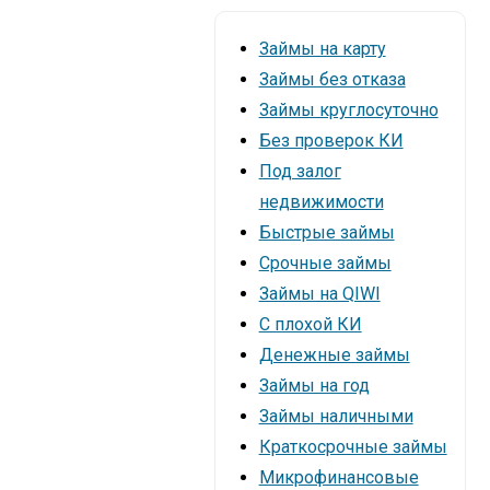
Займы на карту
Займы без отказа
Займы круглосуточно
Без проверок КИ
Под залог
недвижимости
Быстрые займы
Срочные займы
Займы на QIWI
С плохой КИ
Денежные займы
Займы на год
Займы наличными
Краткосрочные займы
Микрофинансовые