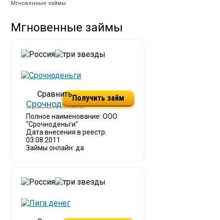
Мгновенные займы
Мгновенные займы
Получить займ
Срочноденьги
Полное наименование: ООО
"Срочноденьги"
Дата внесения в реестр:
03.08.2011
Займы онлайн: да