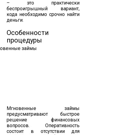
– это практически
беспроигрышный вариант,
кода необходимо срочно найти
деньги.
Особенности
процедуры
Мгновенные займы
предусматривают быстрое
решение финансовых
вопросов. Оперативность
состоит в отсутствии для