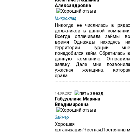
Александровна
Микроклад
Никогда не числилась в рядах
должников в данной компании.
Всегда оплачивала займы во
время Однажды находясь на
территории Турции мне
понадобился займ. Обратилась в
данную компанию. Отправила
заявку. Дале мне позвонила
ужасная женщина, которая
орала...
14.09.2021
Габдуллина Марина
Владимировна
Займер
Хорошая
организация.Честная.Постоянным