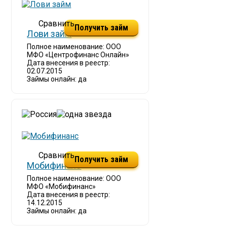
Получить займ
Лови займ
Полное наименование: ООО
МФО «Центрофинанс Онлайн»
Дата внесения в реестр:
02.07.2015
Займы онлайн: да
Получить займ
Мобифинанс
Полное наименование: ООО
МФО «Мобифинанс»
Дата внесения в реестр:
14.12.2015
Займы онлайн: да