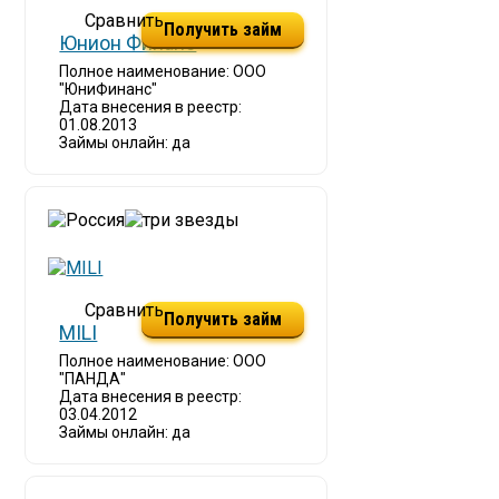
Получить займ
Юнион Финанс
Полное наименование: ООО
"ЮниФинанс"
Дата внесения в реестр:
01.08.2013
Займы онлайн: да
Получить займ
MILI
Полное наименование: ООО
"ПАНДА"
Дата внесения в реестр:
03.04.2012
Займы онлайн: да