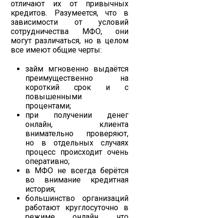
отличают их от привычных
кредитов. Разумеется, что в
зависимости от условий
сотрудничества МФО, они
могут различаться, но в целом
все имеют общие черты:
займ мгновенно выдаётся
преимущественно на
короткий срок и с
повышенными
процентами;
при получении денег
онлайн, клиента
внимательно проверяют,
но в отдельных случаях
процесс происходит очень
оперативно;
в МФО не всегда берётся
во внимание кредитная
история;
большинство организаций
работают круглосуточно в
режиме онлайн, что