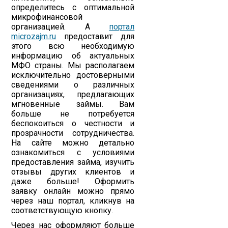
определитесь с оптимальной
микрофинансовой
организацией. А
портал
microzajm.ru
предоставит для
этого всю необходимую
информацию об актуальных
МФО страны. Мы располагаем
исключительно достоверными
сведениями о различных
организациях, предлагающих
мгновенные займы. Вам
больше не потребуется
беспокоиться о честности и
прозрачности сотрудничества.
На сайте можно детально
ознакомиться с условиями
предоставления займа, изучить
отзывы других клиентов и
даже больше! Оформить
заявку онлайн можно прямо
через наш портал, кликнув на
соответствующую кнопку.
Через нас оформляют больше