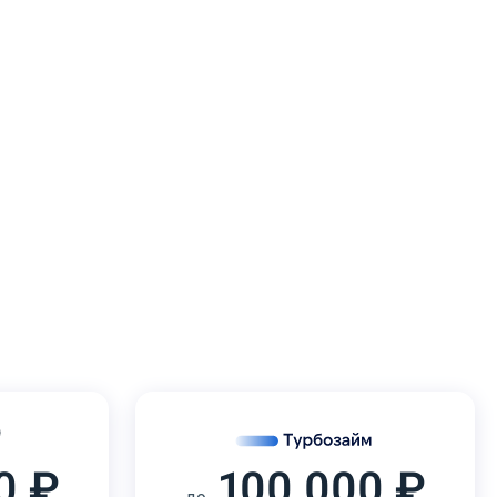
0 ₽
100 000 ₽