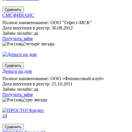
СМСФИНАНС
Полное наименование: ООО "Гефест-МСК"
Дата внесения в реестр: 30.08.2012
Займы онлайн: да
Получить займ
Деньги на дом
Полное наименование: ООО «Финансовый клуб»
Дата внесения в реестр: 25.10.2011
Займы онлайн: да
Получить займ