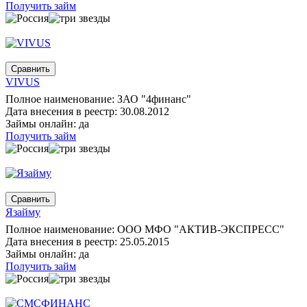
Получить займ
VIVUS
Полное наименование: ЗАО "4финанс"
Дата внесения в реестр: 30.08.2012
Займы онлайн: да
Получить займ
Язайму
Полное наименование: ООО МФО "АКТИВ-ЭКСПРЕСС"
Дата внесения в реестр: 25.05.2015
Займы онлайн: да
Получить займ