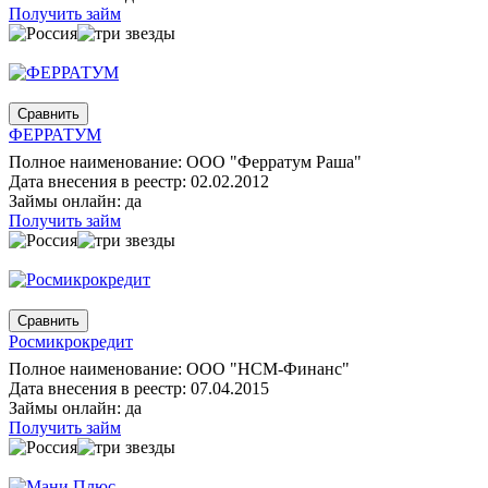
Получить займ
ФЕРРАТУМ
Полное наименование: ООО "Ферратум Раша"
Дата внесения в реестр: 02.02.2012
Займы онлайн: да
Получить займ
Росмикрокредит
Полное наименование: ООО "НСМ-Финанс"
Дата внесения в реестр: 07.04.2015
Займы онлайн: да
Получить займ