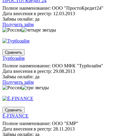
ПРОСТО! Кредит 24
Полное наименование: ООО "ПростоКредит24"
Дата внесения в реестр: 12.03.2013
Займы онлайн: да
Получить займ
Турбозайм
Полное наименование: ООО МФК "Турбозайм"
Дата внесения в реестр: 29.08.2013
Займы онлайн: да
Получить займ
Ё-FINANCE
Полное наименование: ООО "ЕМР"
Дата внесения в реестр: 28.11.2013
Займы онлайн: да