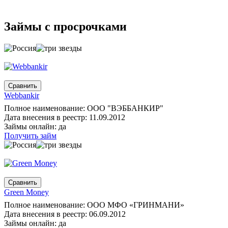
Займы с просрочками
Webbankir
Полное наименование: ООО "ВЭББАНКИР"
Дата внесения в реестр: 11.09.2012
Займы онлайн: да
Получить займ
Green Money
Полное наименование: ООО МФО «ГРИНМАНИ»
Дата внесения в реестр: 06.09.2012
Займы онлайн: да