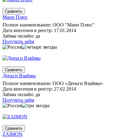
Мани Плюс
Полное наименование: ООО "Мани Плюс"
Дата внесения в реестр: 17.01.2014
Займы онлайн: да
Получить займ
Деньги Взаймы
Полное наименование: ООО «Деньги Взаймы»
Дата внесения в реестр: 27.02.2014
Займы онлайн: да
Получить займ
ZAIMON